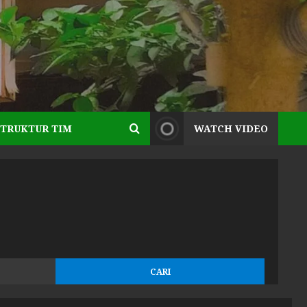
STRUKTUR TIM
WATCH VIDEO