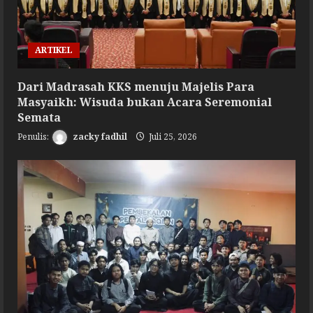
ARTIKEL
Dari Madrasah KKS menuju Majelis Para
Masyaikh: Wisuda bukan Acara Seremonial
Semata
zacky fadhil
Juli 25, 2026