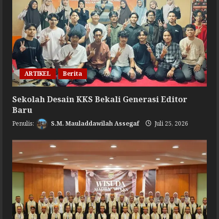
ARTIKEL
Berita
Sekolah Desain KKS Bekali Generasi Editor
Baru
S.M. Mauladdawilah Assegaf
Juli 25, 2026