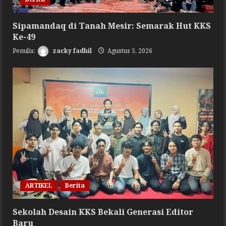
Sipamandaq di Tanah Mesir: Semarak Hut KKS
Ke-49
zacky fadhil
Agustus 5, 2026
ARTIKEL
Berita
Sekolah Desain KKS Bekali Generasi Editor
Baru