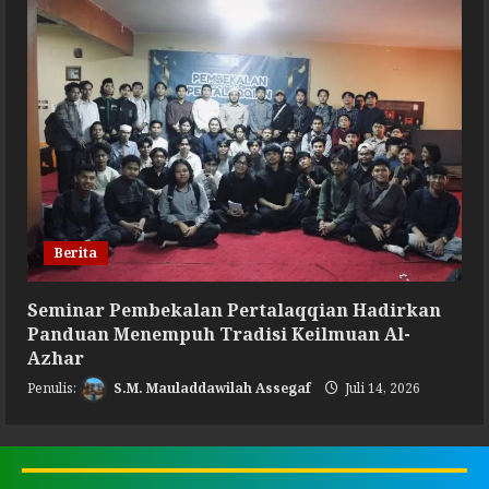
Berita
Seminar Pembekalan Pertalaqqian Hadirkan
Panduan Menempuh Tradisi Keilmuan Al-
Azhar
S.M. Mauladdawilah Assegaf
Juli 14, 2026