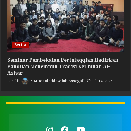
Berita
Seminar Pembekalan Pertalaqqian Hadirkan
Panduan Menempuh Tradisi Keilmuan Al-
Azhar
S.M. Mauladdawilah Assegaf
Juli 14, 2026