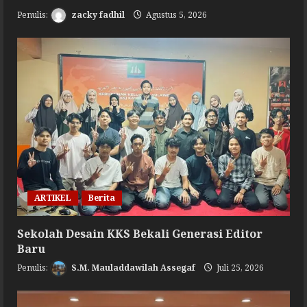
zacky fadhil
Agustus 5, 2026
ARTIKEL
Berita
Sekolah Desain KKS Bekali Generasi Editor
Baru
S.M. Mauladdawilah Assegaf
Juli 25, 2026