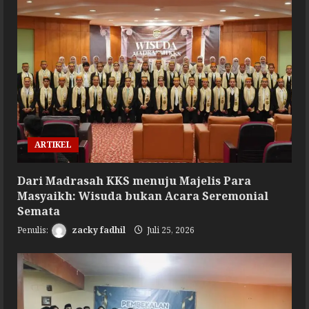
ARTIKEL
Dari Madrasah KKS menuju Majelis Para
Masyaikh: Wisuda bukan Acara Seremonial
Semata
zacky fadhil
Juli 25, 2026