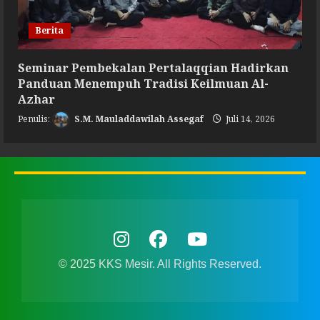
Berita
Seminar Pembekalan Pertalaqqian Hadirkan
Panduan Menempuh Tradisi Keilmuan Al-
Azhar
S.M. Mauladdawilah Assegaf
Juli 14, 2026
© 2025 KKS Mesir. All Rights Reserved.