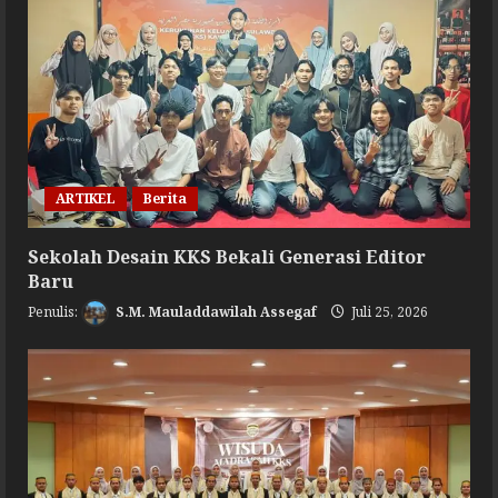
ARTIKEL
Berita
Sekolah Desain KKS Bekali Generasi Editor
Baru
S.M. Mauladdawilah Assegaf
Juli 25, 2026