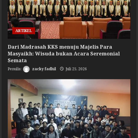
ARTIKEL
Dari Madrasah KKS menuju Majelis Para
Masyaikh: Wisuda bukan Acara Seremonial
Semata
zacky fadhil
Juli 25, 2026