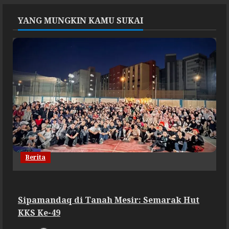
YANG MUNGKIN KAMU SUKAI
Berita
Sipamandaq di Tanah Mesir: Semarak Hut
KKS Ke-49