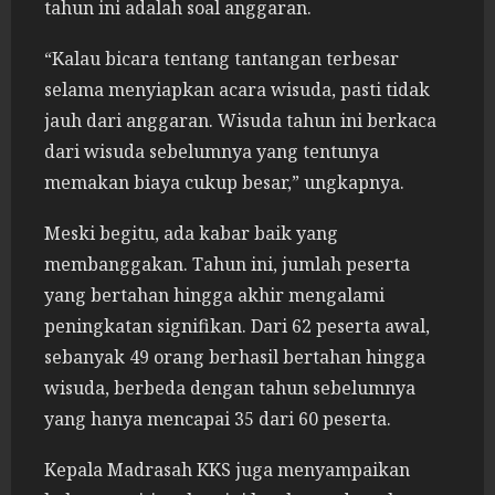
tahun ini adalah soal anggaran.
“Kalau bicara tentang tantangan terbesar
selama menyiapkan acara wisuda, pasti tidak
jauh dari anggaran. Wisuda tahun ini berkaca
dari wisuda sebelumnya yang tentunya
memakan biaya cukup besar,” ungkapnya.
Meski begitu, ada kabar baik yang
membanggakan. Tahun ini, jumlah peserta
yang bertahan hingga akhir mengalami
peningkatan signifikan. Dari 62 peserta awal,
sebanyak 49 orang berhasil bertahan hingga
wisuda, berbeda dengan tahun sebelumnya
yang hanya mencapai 35 dari 60 peserta.
Kepala Madrasah KKS juga menyampaikan