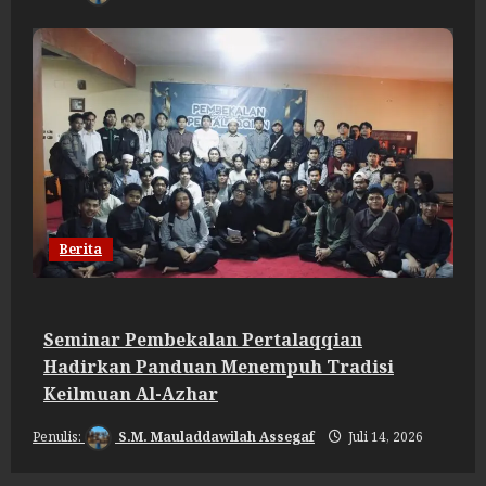
Berita
Seminar Pembekalan Pertalaqqian
Hadirkan Panduan Menempuh Tradisi
Keilmuan Al-Azhar
S.M. Mauladdawilah Assegaf
Juli 14, 2026