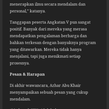
menerapkan ilmu secara mendalam dan
personal,” katanya.
Tanggapan peserta Angkatan V pun sangat
positif. Banyak dari mereka yang merasa
mendapatkan pengalaman berharga dan
bahkan terkesan dengan banyaknya program
yang ditawarkan. Mereka tidak hanya
menjalani, tapi juga menikmati setiap
prosesnya.
Pesan & Harapan
Di akhir wawancara, Azhar Abu Khair
menyampaikan sebuah pesan yang cukup
mendalam.