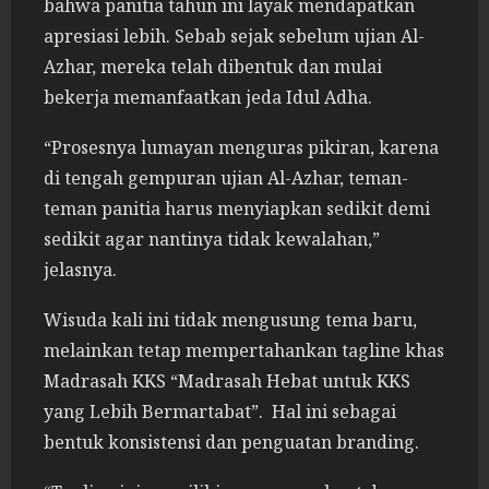
bahwa panitia tahun ini layak mendapatkan
apresiasi lebih. Sebab sejak sebelum ujian Al-
Azhar, mereka telah dibentuk dan mulai
bekerja memanfaatkan jeda Idul Adha.
“Prosesnya lumayan menguras pikiran, karena
di tengah gempuran ujian Al-Azhar, teman-
teman panitia harus menyiapkan sedikit demi
sedikit agar nantinya tidak kewalahan,”
jelasnya.
Wisuda kali ini tidak mengusung tema baru,
melainkan tetap mempertahankan tagline khas
Madrasah KKS “Madrasah Hebat untuk KKS
yang Lebih Bermartabat”. Hal ini sebagai
bentuk konsistensi dan penguatan branding.