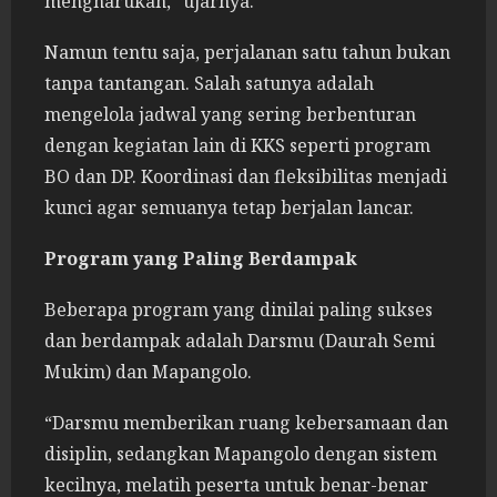
mengharukan,” ujarnya.
Namun tentu saja, perjalanan satu tahun bukan
tanpa tantangan. Salah satunya adalah
mengelola jadwal yang sering berbenturan
dengan kegiatan lain di KKS seperti program
BO dan DP. Koordinasi dan fleksibilitas menjadi
kunci agar semuanya tetap berjalan lancar.
Program yang Paling Berdampak
Beberapa program yang dinilai paling sukses
dan berdampak adalah Darsmu (Daurah Semi
Mukim) dan Mapangolo.
“Darsmu memberikan ruang kebersamaan dan
disiplin, sedangkan Mapangolo dengan sistem
kecilnya, melatih peserta untuk benar-benar