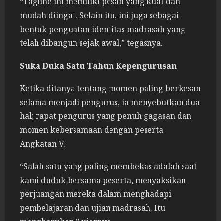
“Tagline ini memiliki pesan yang kuat dan
mudah diingat. Selain itu, ini juga sebagai
bentuk penguatan identitas madrasah yang
telah dibangun sejak awal,” tegasnya.
Suka Duka Satu Tahun Kepengurusan
Ketika ditanya tentang momen paling berkesan
selama menjadi pengurus, ia menyebutkan dua
hal; rapat pengurus yang penuh gagasan dan
momen kebersamaan dengan peserta
Angkatan V.
“Salah satu yang paling membekas adalah saat
kami duduk bersama peserta, menyaksikan
perjuangan mereka dalam menghadapi
pembelajaran dan ujian madrasah. Itu