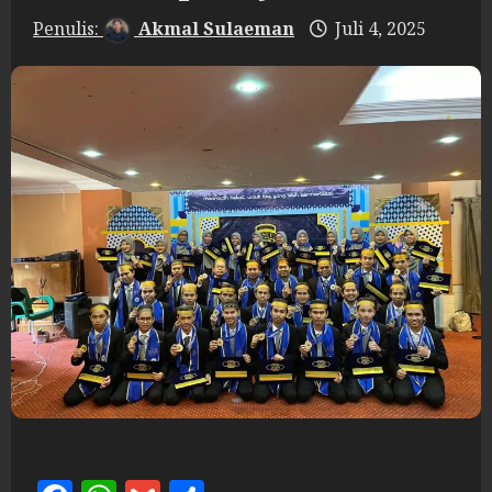
Akmal Sulaeman
Juli 4, 2025