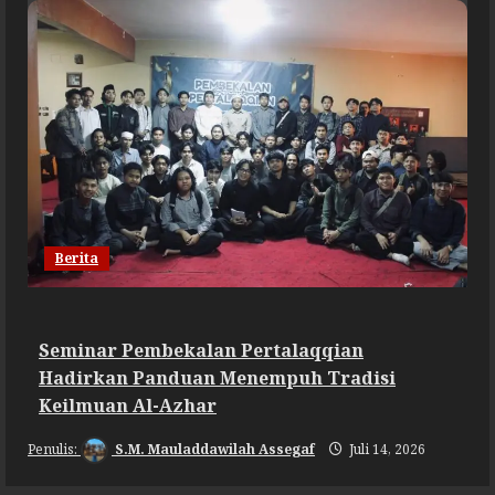
Berita
Seminar Pembekalan Pertalaqqian
Hadirkan Panduan Menempuh Tradisi
Keilmuan Al-Azhar
S.M. Mauladdawilah Assegaf
Juli 14, 2026