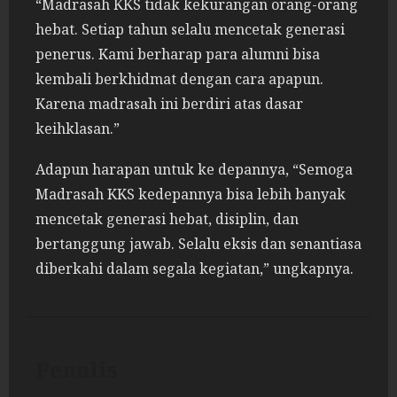
“Madrasah KKS tidak kekurangan orang-orang
hebat. Setiap tahun selalu mencetak generasi
penerus. Kami berharap para alumni bisa
kembali berkhidmat dengan cara apapun.
Karena madrasah ini berdiri atas dasar
keihklasan.”
Adapun harapan untuk ke depannya, “Semoga
Madrasah KKS kedepannya bisa lebih banyak
mencetak generasi hebat, disiplin, dan
bertanggung jawab. Selalu eksis dan senantiasa
diberkahi dalam segala kegiatan,” ungkapnya.
Penulis