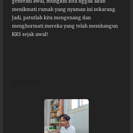
generasi awal, mungkin kita nggak akan
menikmati rumah yang nyaman ini sekarang.
Jadi, patutlah kita mengenang dan
menghormati mereka yang telah membangun
KKS sejak awal!
Penulis