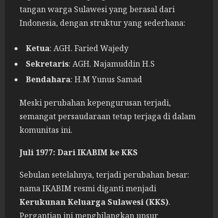
tangan warga Sulawesi yang berasal dari
Indonesia, dengan struktur yang sederhana:
Ketua
: AGH. Faried Wajedy
Sekretaris
: AGH. Najamuddin H.S
Bendahara
: H.M Yunus Samad
Meski perubahan kepengurusan terjadi,
semangat persaudaraan tetap terjaga di dalam
komunitas ini.
Juli 1977: Dari IKABIM ke KKS
Sebulan setelahnya, terjadi perubahan besar:
nama IKABIM resmi diganti menjadi
Kerukunan Keluarga Sulawesi (KKS)
.
Pergantian ini menghilangkan unsur