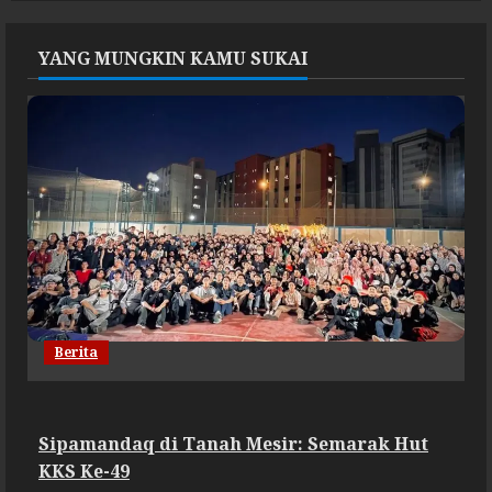
YANG MUNGKIN KAMU SUKAI
Berita
Sipamandaq di Tanah Mesir: Semarak Hut
KKS Ke-49