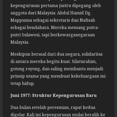
kepengurusan pertama justru dipegang oleh
anggota dari Malaysia: Abdul Hamid Dg.
Mappunna sebagai sekretaris dan Nafisah
sebagai bendahara. Mereka memang putra-
putri Sulawesi, tapi berkewarganegaraan
Malaysia.
Meskipun berasal dari dua negara, solidaritas
di antara mereka begitu kuat. Silaturahim,
gotong royong, dan saling membantu menjadi
prinsip utama yang membuat kekeluargaan ini
tetap hidup.
Juni 1977: Struktur Kepengurusan Baru
Dua bulan setelah peresmian, rapat kedua
digelar. Kali ini kepengurusan mulai beralih ke