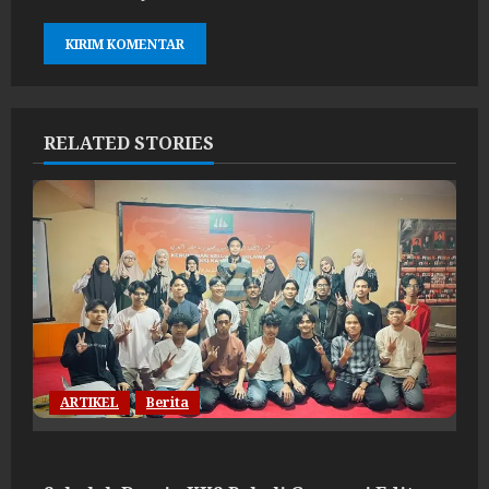
RELATED STORIES
ARTIKEL
Berita