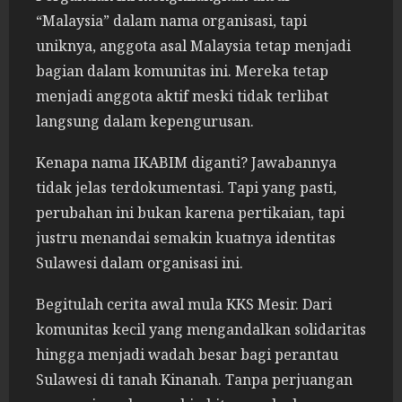
“Malaysia” dalam nama organisasi, tapi
uniknya, anggota asal Malaysia tetap menjadi
bagian dalam komunitas ini. Mereka tetap
menjadi anggota aktif meski tidak terlibat
langsung dalam kepengurusan.
Kenapa nama IKABIM diganti? Jawabannya
tidak jelas terdokumentasi. Tapi yang pasti,
perubahan ini bukan karena pertikaian, tapi
justru menandai semakin kuatnya identitas
Sulawesi dalam organisasi ini.
Begitulah cerita awal mula KKS Mesir. Dari
komunitas kecil yang mengandalkan solidaritas
hingga menjadi wadah besar bagi perantau
Sulawesi di tanah Kinanah. Tanpa perjuangan