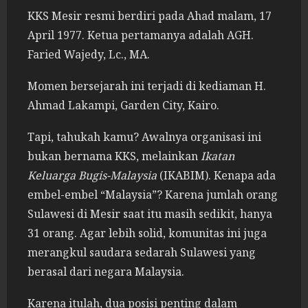
KKS Mesir resmi berdiri pada Ahad malam, 17
April 1977. Ketua pertamanya adalah AGH.
Faried Wajedy, Lc., MA.
Momen bersejarah ini terjadi di kediaman H.
Ahmad Lakampi, Garden City, Kairo.
Tapi, tahukah kamu? Awalnya organisasi ini
bukan bernama KKS, melainkan
Ikatan
Keluarga Bugis-Malaysia
(IKABIM). Kenapa ada
embel-embel “Malaysia”? Karena jumlah orang
Sulawesi di Mesir saat itu masih sedikit, hanya
31 orang. Agar lebih solid, komunitas ini juga
merangkul saudara sedarah Sulawesi yang
berasal dari negara Malaysia.
Karena itulah, dua posisi penting dalam