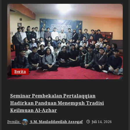
Berita
Seminar Pembekalan Pertalaqqian
Hadirkan Panduan Menempuh Tradisi
Keilmuan Al-Azhar
S.M. Mauladdawilah Assegaf
Juli 14, 2026